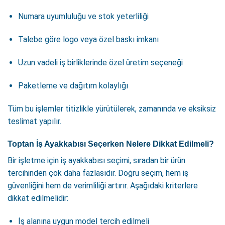
Numara uyumluluğu ve stok yeterliliği
Talebe göre logo veya özel baskı imkanı
Uzun vadeli iş birliklerinde özel üretim seçeneği
Paketleme ve dağıtım kolaylığı
Tüm bu işlemler titizlikle yürütülerek, zamanında ve eksiksiz
teslimat yapılır.
Toptan İş Ayakkabısı Seçerken Nelere Dikkat Edilmeli?
Bir işletme için iş ayakkabısı seçimi, sıradan bir ürün
tercihinden çok daha fazlasıdır. Doğru seçim, hem iş
güvenliğini hem de verimliliği artırır. Aşağıdaki kriterlere
dikkat edilmelidir:
İş alanına uygun model tercih edilmeli