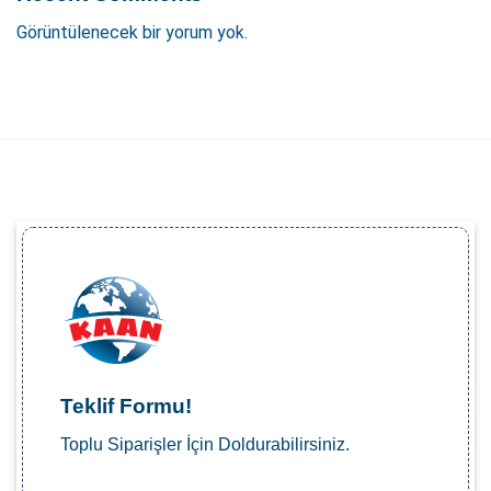
Görüntülenecek bir yorum yok.
Teklif Formu!
Toplu Siparişler İçin Doldurabilirsiniz.