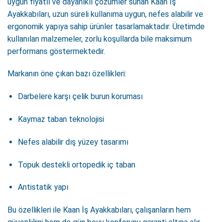
uygun fiyatlı ve dayanıklı çözümler sunan Kaan İş
Ayakkabıları, uzun süreli kullanıma uygun, nefes alabilir ve
ergonomik yapıya sahip ürünler tasarlamaktadır. Üretimde
kullanılan malzemeler, zorlu koşullarda bile maksimum
performans göstermektedir.
Markanın öne çıkan bazı özellikleri:
Darbelere karşı çelik burun koruması
Kaymaz taban teknolojisi
Nefes alabilir dış yüzey tasarımı
Topuk destekli ortopedik iç taban
Antistatik yapı
Bu özellikleri ile Kaan İş Ayakkabıları, çalışanların hem