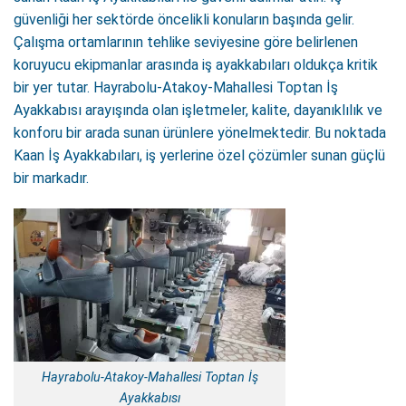
güvenliği her sektörde öncelikli konuların başında gelir.
Çalışma ortamlarının tehlike seviyesine göre belirlenen
koruyucu ekipmanlar arasında iş ayakkabıları oldukça kritik
bir yer tutar. Hayrabolu-Atakoy-Mahallesi Toptan İş
Ayakkabısı arayışında olan işletmeler, kalite, dayanıklılık ve
konforu bir arada sunan ürünlere yönelmektedir. Bu noktada
Kaan İş Ayakkabıları, iş yerlerine özel çözümler sunan güçlü
bir markadır.
Hayrabolu-Atakoy-Mahallesi Toptan İş
Ayakkabısı