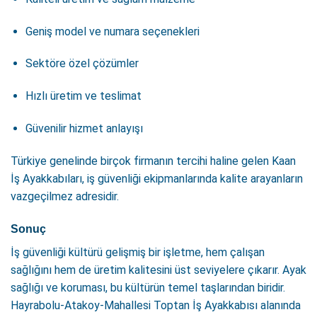
Geniş model ve numara seçenekleri
Sektöre özel çözümler
Hızlı üretim ve teslimat
Güvenilir hizmet anlayışı
Türkiye genelinde birçok firmanın tercihi haline gelen Kaan
İş Ayakkabıları, iş güvenliği ekipmanlarında kalite arayanların
vazgeçilmez adresidir.
Sonuç
İş güvenliği kültürü gelişmiş bir işletme, hem çalışan
sağlığını hem de üretim kalitesini üst seviyelere çıkarır. Ayak
sağlığı ve koruması, bu kültürün temel taşlarından biridir.
Hayrabolu-Atakoy-Mahallesi Toptan İş Ayakkabısı alanında