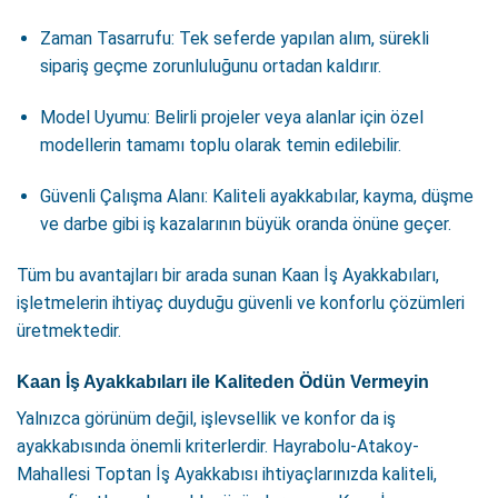
Zaman Tasarrufu: Tek seferde yapılan alım, sürekli
sipariş geçme zorunluluğunu ortadan kaldırır.
Model Uyumu: Belirli projeler veya alanlar için özel
modellerin tamamı toplu olarak temin edilebilir.
Güvenli Çalışma Alanı: Kaliteli ayakkabılar, kayma, düşme
ve darbe gibi iş kazalarının büyük oranda önüne geçer.
Tüm bu avantajları bir arada sunan Kaan İş Ayakkabıları,
işletmelerin ihtiyaç duyduğu güvenli ve konforlu çözümleri
üretmektedir.
Kaan İş Ayakkabıları ile Kaliteden Ödün Vermeyin
Yalnızca görünüm değil, işlevsellik ve konfor da iş
ayakkabısında önemli kriterlerdir. Hayrabolu-Atakoy-
Mahallesi Toptan İş Ayakkabısı ihtiyaçlarınızda kaliteli,