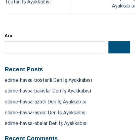
Toptan İş Ayakkabısı
Ayakkabısı
Ara
ARA
Recent Posts
edirne-havsa-bostanli Deri İş Ayakkabısı
edirne-havsa-bakislar Deri İş Ayakkabısı
edirne-havsa-azatli Deri İş Ayakkabısı
edirne-havsa-arpac Deri İş Ayakkabısı
edirne-havsa-abalar Deri İş Ayakkabısı
Recent Comments