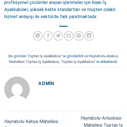
profesyonel çözümler arayan işletmeler için Kaan İş
Ayakkabıları, yüksek kalite standartları ve müşteri odaklı
hizmet anlayışı ile sektörde fark yaratmaktadır.
Bu gönderi
Toptan İş Ayakkabısı
’ te gönderildi ve
Hayrabolu-Atakoy-
Mahallesi Toptan İş Ayakkabısı
,
Toptan İş Ayakkabısı
’ te etiketlendi.
ADMIN
Hayrabolu-Avluobasi-
Hayrabolu-Kahya-Mahallesi
Mahallesi Toptan İş