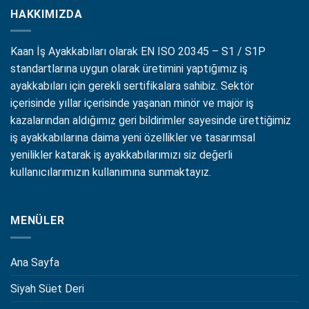
HAKKIMIZDA
Kaan İş Ayakkabıları olarak EN ISO 20345 – S1 / S1P
standartlarına uygun olarak üretimini yaptığımız iş
ayakkabıları için gerekli sertifikalara sahibiz. Sektör
içerisinde yıllar içerisinde yaşanan minör ve majör iş
kazalarından aldığımız geri bildirimler sayesinde ürettiğimiz
iş ayakkabılarına daima yeni özellikler ve tasarımsal
yenilikler katarak iş ayakkabılarımızı siz değerli
kullanıcılarımızın kullanımına sunmaktayız.
MENÜLER
Ana Sayfa
Siyah Süet Deri